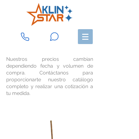
Nuestros precios cambian
dependiendo fecha y volumen de
compra. Contáctanos para
proporcionarte nuestro catálogo
completo y realizar una cotización a
tu medida.