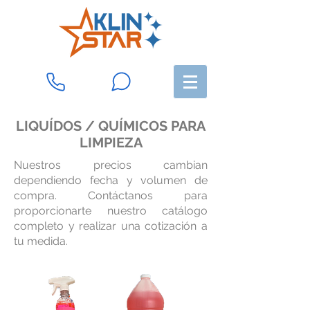
LIQUÍDOS / QUÍMICOS PARA
LIMPIEZA
Nuestros precios cambian
dependiendo fecha y volumen de
compra. Contáctanos para
proporcionarte nuestro catálogo
completo y realizar una cotización a
tu medida.