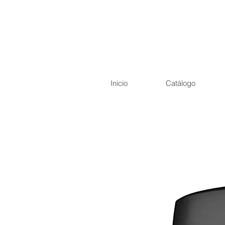
Inicio
Catálogo