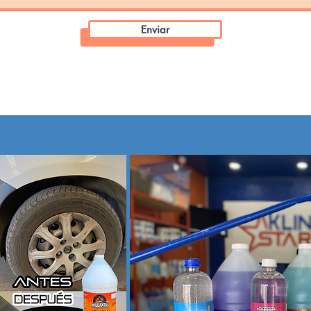
Enviar