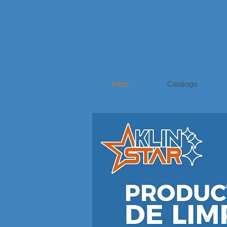
Inicio
Catálogo