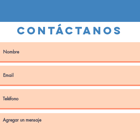
Contáctanos