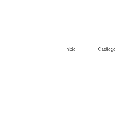
Inicio
Catálogo