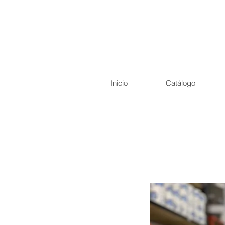
Inicio
Catálogo